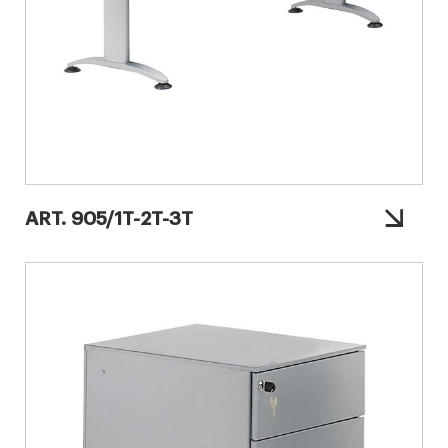
ART. 905/1T-2T-3T