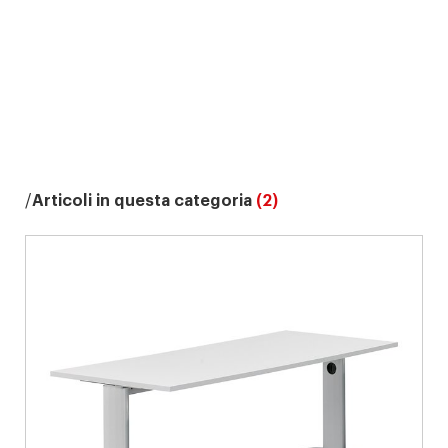
Articoli in questa categoria
(2)