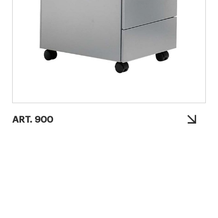
ART. 900