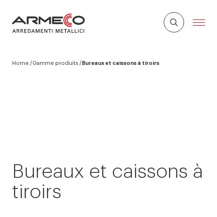
Home
Gamme produits
Bureaux et caissons à tiroirs
Bureaux et caissons à
tiroirs