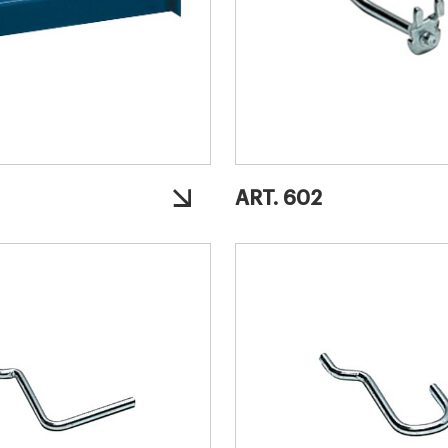
ART. 602