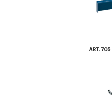
ART. 705