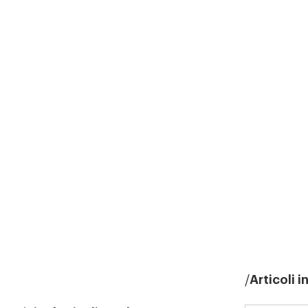
Articoli 