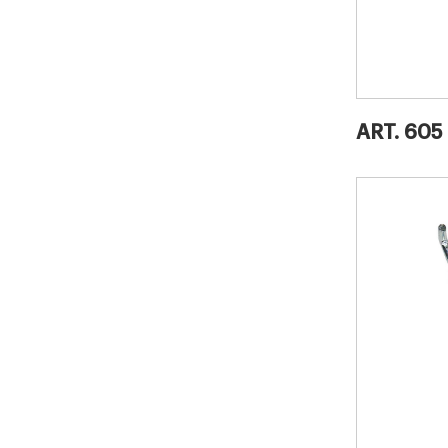
ART. 605