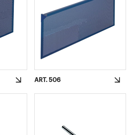
ART. 506