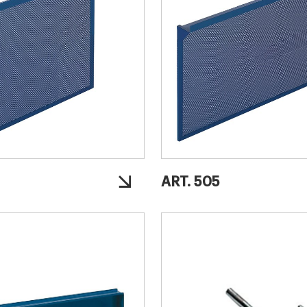
ART. 505