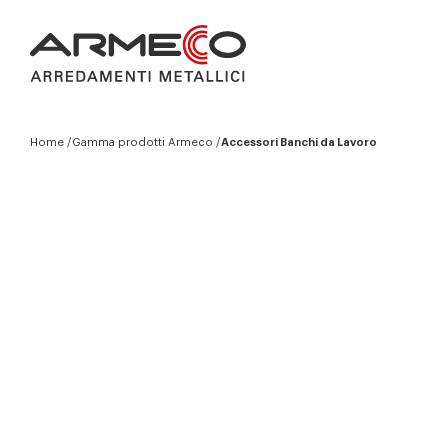
Home
Gamma prodotti Armeco
Accessori Banchi da Lavoro