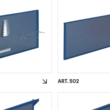
ART. 502