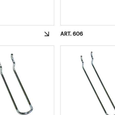
ART. 606