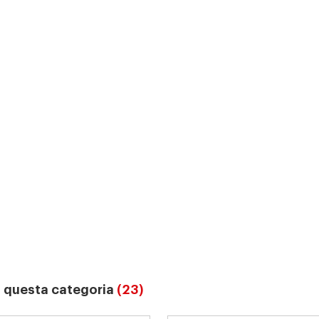
in questa categoria
(23)