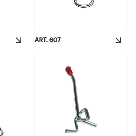
ART. 607