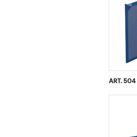
ART. 504