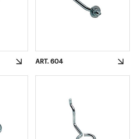
ART. 604