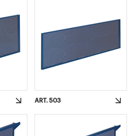
ART. 503