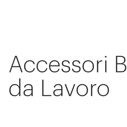
Accessori 
da Lavoro