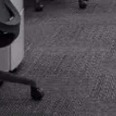
Uffici operativi