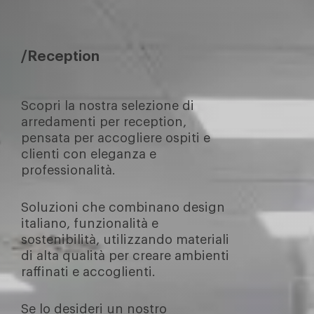
Reception
Scopri la nostra selezione di
arredamenti per reception,
pensata per accogliere ospiti e
clienti con eleganza e
professionalità.
Soluzioni che combinano design
italiano, funzionalità e
sostenibilità, utilizzando materiali
di alta qualità per creare ambienti
raffinati e accoglienti.
Se lo desideri un nostro