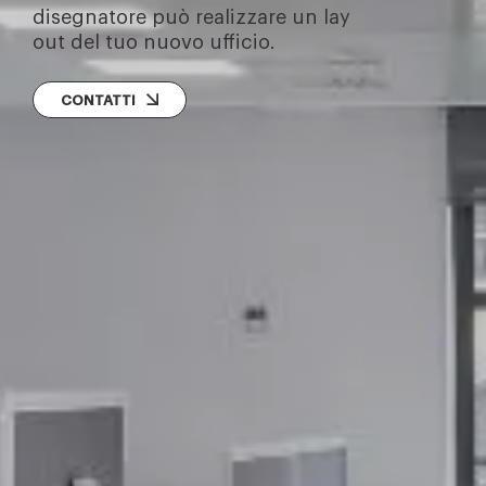
disegnatore può realizzare un lay
out del tuo nuovo ufficio.
CONTATTI