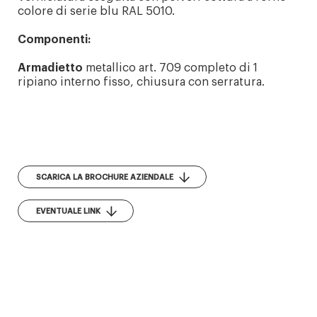
colore di serie blu RAL 5010.
Componenti:
Armadietto
metallico art. 709 completo di 1
ripiano interno fisso, chiusura con serratura.
SCARICA LA BROCHURE AZIENDALE
EVENTUALE LINK