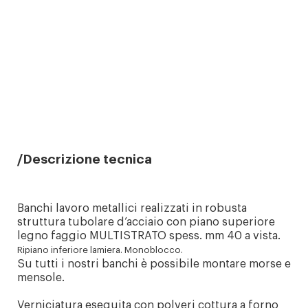
Descrizione tecnica
Banchi lavoro metallici realizzati in robusta
struttura tubolare d’acciaio con piano superiore
legno faggio MULTISTRATO spess. mm 40 a vista.
Ripiano inferiore lamiera. Monoblocco.
Su tutti i nostri banchi è possibile montare morse e
mensole.
Verniciatura eseguita con polveri cottura a forno