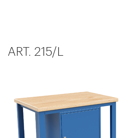
ART. 215/L