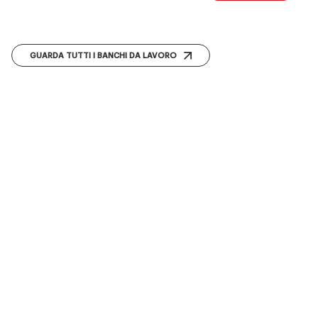
GUARDA TUTTI I BANCHI DA LAVORO