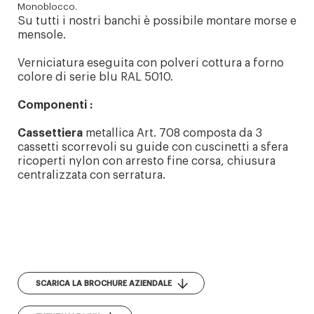
Monoblocco.
Su tutti i nostri banchi è possibile montare morse e
mensole.
Verniciatura eseguita con polveri cottura a forno
colore di serie blu RAL 5010.
Componenti :
Cassettiera
metallica Art. 708 composta da 3
cassetti scorrevoli su guide con cuscinetti a sfera
ricoperti nylon con arresto fine corsa, chiusura
centralizzata con serratura.
SCARICA LA BROCHURE AZIENDALE