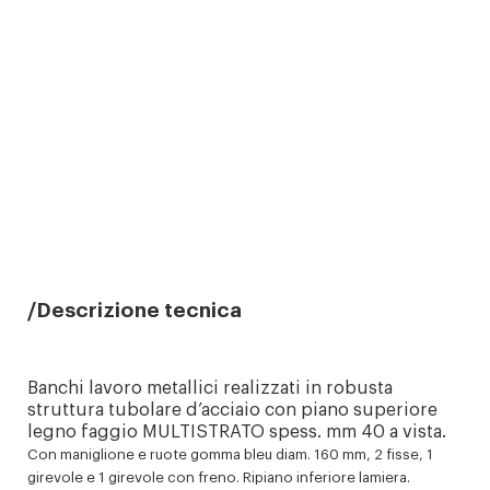
Descrizione tecnica
Banchi lavoro metallici realizzati in robusta
struttura tubolare d’acciaio con piano superiore
legno faggio MULTISTRATO spess. mm 40 a vista.
Con maniglione e ruote gomma bleu diam. 160 mm, 2 fisse, 1
girevole e 1 girevole con freno. Ripiano inferiore lamiera.