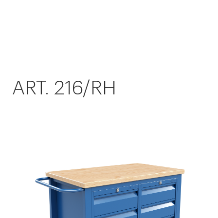
ART. 216/RH