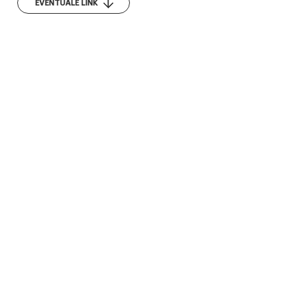
EVENTUALE LINK