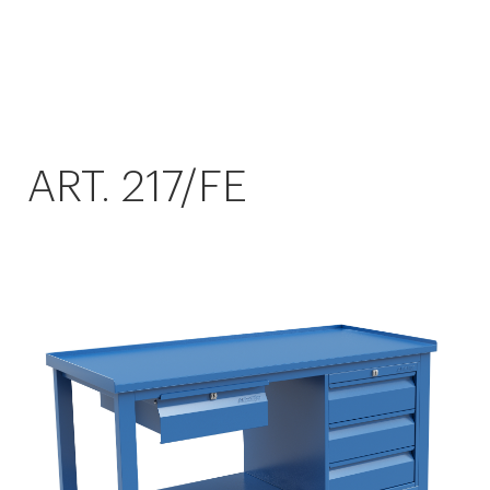
ART. 217/FE