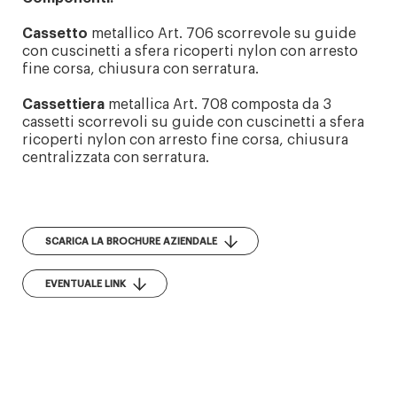
Cassetto
metallico Art. 706 scorrevole su guide
con cuscinetti a sfera ricoperti nylon con arresto
fine corsa, chiusura con serratura.
Cassettiera
metallica Art. 708 composta da 3
cassetti scorrevoli su guide con cuscinetti a sfera
ricoperti nylon con arresto fine corsa, chiusura
centralizzata con serratura.
SCARICA LA BROCHURE AZIENDALE
EVENTUALE LINK