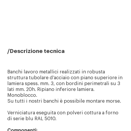
Descrizione tecnica
Banchi lavoro metallici realizzati in robusta
struttura tubolare d’acciaio con piano superiore in
lamiera spess. mm. 3, con bordini perimetrali su 3
lati mm. 20h. Ripiano inferiore lamiera.
Monoblocco.
Su tutti i nostri banchi è possibile montare morse.
Verniciatura eseguita con polveri cottura a forno
di serie blu RAL 5010.
Componenti: